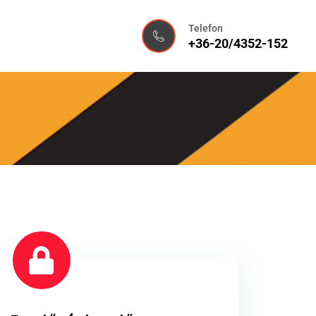
Telefon
+36-20/4352-152