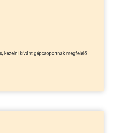
, kezelni kívánt gépcsoportnak megfelelő