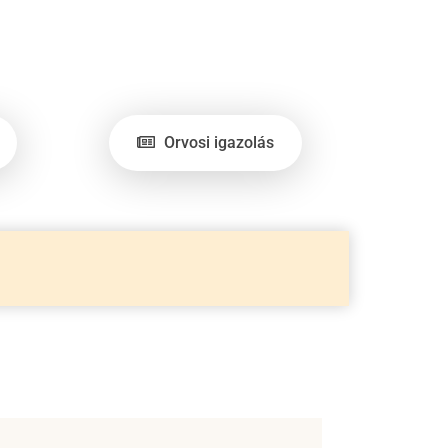
Orvosi igazolás