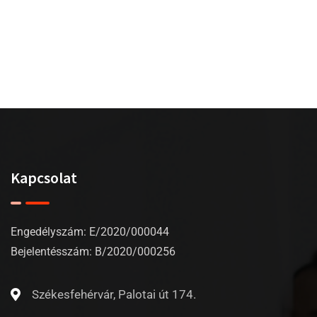
Kapcsolat
Engedélyszám: E/2020/000044
Bejelentésszám: B/2020/000256
Székesfehérvár, Palotai út 174.