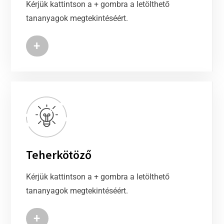
Kérjük kattintson a + gombra a letölthető
tananyagok megtekintéséért.
+
Teherkötöző
Kérjük kattintson a + gombra a letölthető
tananyagok megtekintéséért.
+