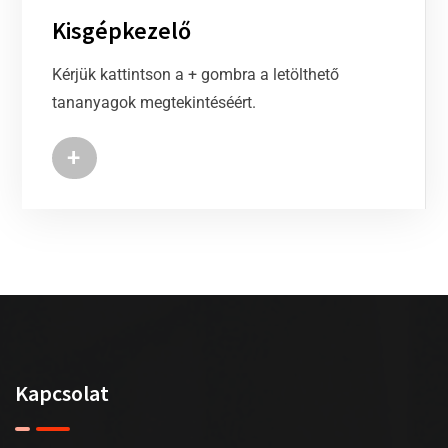
Kisgépkezelő
Kérjük kattintson a + gombra a letölthető
tananyagok megtekintéséért.
+
Kapcsolat